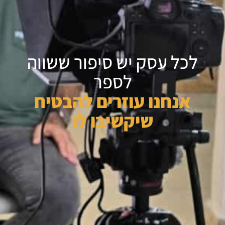
לכל עסק יש סיפור ששווה
לספר
אנחנו עוזרים להבטיח
שיקשיבו לו