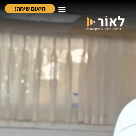
תיאום שיחה!