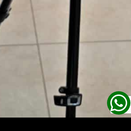
יש לכם שאלה?