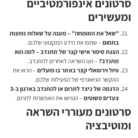
סרטונים אינפורמטיביים
ומעשירים
"שאל את המומחה" – מענה על שאלות נפוצות
בתחום
– שתפו את הידע המקצועי שלכם.
הצגת סיפור אישי קצר של מתנדב – למה הוא
מתנדב?
– תנו השראה לאחרים להתנדב.
טיול וירטואלי קצר באזור בו פועלים
– הראו את
ההקשר הגיאוגרפי של הפעילות שלכם.
הדגמה של כיצד לתרום או להתנדב בארגון ב-3
צעדים פשוטים
– הנגישו את האפשרות לתרום.
סרטונים מעוררי השראה
ומוטיבציה