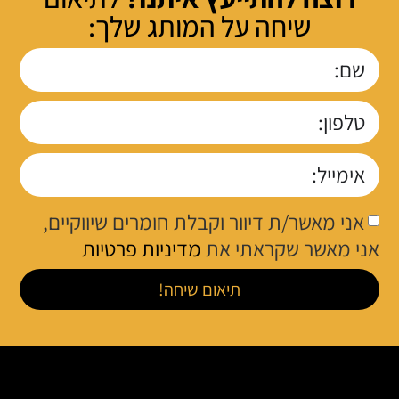
שיחה על המותג שלך:
אני מאשר/ת דיוור וקבלת חומרים שיווקיים,
אני מאשר שקראתי את
מדיניות פרטיות
תיאום שיחה!