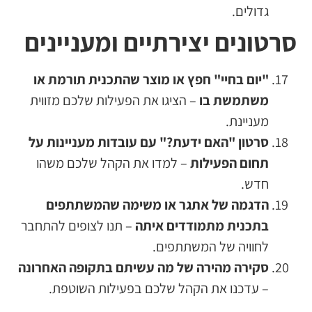
גדולים.
סרטונים יצירתיים ומעניינים
"יום בחיי" חפץ או מוצר שהתכנית תורמת או
משתמשת בו
– הציגו את הפעילות שלכם מזווית
מעניינת.
סרטון "האם ידעת?" עם עובדות מעניינות על
תחום הפעילות
– למדו את הקהל שלכם משהו
חדש.
הדגמה של אתגר או משימה שהמשתתפים
בתכנית מתמודדים איתה
– תנו לצופים להתחבר
לחוויה של המשתתפים.
סקירה מהירה של מה עשיתם בתקופה האחרונה
– עדכנו את הקהל שלכם בפעילות השוטפת.