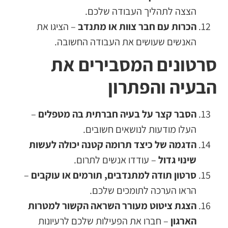
הצצה לתהליך העבודה שלכם.
הכרות עם חבר צוות או מתנדב
– הציגו את
האנשים שעושים את העבודה החשובה.
סרטונים המסבירים את
הבעיה והפתרון
הסבר קצר על בעיה חברתית בה מטפלים
–
העלו מודעות לנושאים חשובים.
הדגמה של כיצד תרומה קטנה יכולה לעשות
שינוי גדול
– עודדו אנשים לתרום.
סרטון תודה למתנדבים, תורמים או עוקבים
–
הראו הערכה לתומכים שלכם.
הצגת ציטוט מעורר השראה הקשור למטרות
הארגון
– חברו את הפעילות שלכם לרעיונות