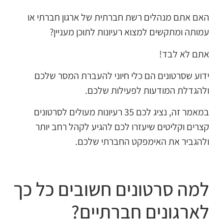
האם אתם מנהלים רשת חברתית של ארגון חברתי או
עמותה ומתקשים למצוא רעיונות לתוכן מעניין?
אתם לא לבד!
ידוע שסרטונים הם כלי חיוני להעברת המסר שלכם
ולהגדלת המודעות לפעילות שלכם.
במאמר זה, נציג לכם 35 רעיונות מעולים לסרטונים
קצרים וקליטים שיעזרו לכם להגיע לקהל רחב יותר
ולהגביר את האימפקט החברתי שלכם.
למה סרטונים חשובים כל כך
לארגונים חברתיים?