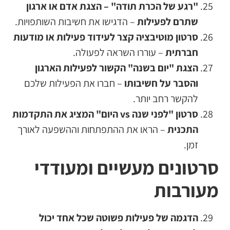
"רגע של הכרת תודה" – הצגת אדם או ארגון
שתרם לפעילות
– הדגישו את חשיבות השותפויות.
סרטון מוטיבציה קצר לעידוד פעילות או מודעות
חברתית
– עוררו השראה לפעולה.
הצגת "יום בשנה" הקשור לפעילות הארגון
והסבר על חשיבותו
– חברו את הפעילות שלכם
להקשר רחב יותר.
סרטון "לפני שנה vs היום" המציג את התקדמות
התכנית
– הראו את ההתפתחות וההשפעה לאורך
זמן.
סרטונים מעשיים ומעודדי
מעורבות
הדגמה של פעילות פשוטה שכל אחד יכול