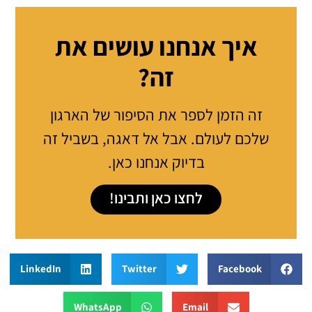
איך אנחנו עושים את
זה?
זה הזמן לספר את הסיפור של הארגון
שלכם לעולם. אבל אל דאגה, בשביל זה
בדיוק אנחנו כאן.
לחצו כאן ותבינו!
LinkedIn
Twitter
Facebook
WhatsApp
Email