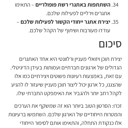
השתתפות באתגרי רשת פופולריים
– התאימו
אתגרים וירליים לפעילות שלכם.
יצירת אתגר ייחודי הקשור לפעילות שלכם
–
עודדו מעורבות ושיתוף של הקהל שלכם.
סיכום
יצירת תוכן ויזואלי מעניין ורלוונטי היא אחד האתגרים
הגדולים של ארגונים חברתיים ועמותות בעידן הדיגיטלי.
עם זאת, באמצעות רעיונות פשוטים ויצירתיים כמו אלו
שהצגנו, כל ארגון יכול ליצור תוכן מעניין שיעזור לו להגיע
לקהל רחב יותר ולהגביר את האימפקט החברתי שלו.
זכרו: הסרטון הטוב ביותר הוא זה שמשקף את הערכים
והמטרות הייחודיים של הארגון שלכם. השתמשו ברעיונות
אלו כנקודת התחלה, והתאימו אותם לסיפור הייחודי