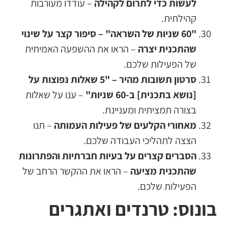
לעשות כדי לתרום לקהילה
– עודדו מעורבות
קהילתית.
"60 שניות של השראה" – סיפור קצר על שינוי
שהתכנית יצרה
– הראו את ההשפעה האמיתית
של הפעילות שלכם.
סרטון תשובות מהיר – "5 שאלות נפוצות על
[נושא בתכנית] ב-60 שניות"
– ענו על שאלות
בצורה תמציתית ומעניינת.
מאחורי הקלעים של פעילות העמותה
– תנו
הצצה לתהליכי העבודה שלכם.
הסברים קצרים על בעיות חברתיות והפתרונות
שהתכנית מציעה
– הראו את ההקשר הרחב של
הפעילות שלכם.
בונוס: טרנדים ואתגרים