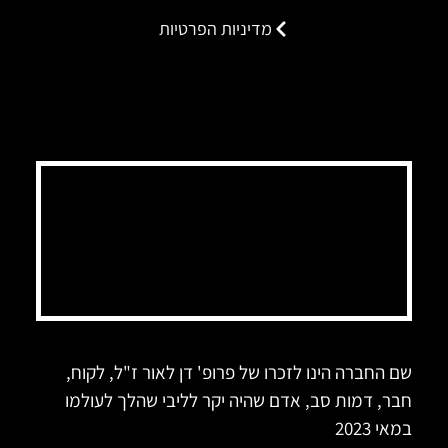
מדיניות הפרטיות
שם החברה הינו לזכרו של פרופ' דן לאור ז"ל, לקוח,
חבר, דמות סב, אדם שהיה יקר לליבי שהלך לעולמו
במאי 2023