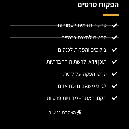
הפקות סרטים
סרטוני תדמית לעמותות
סרטים להצגה בכנסים
צילומים והפקות לכנסים
תוכן וידאו לרשתות החברתיות
סרטי הפקה עלילתית
לגיוס משאבים וכח אדם
תקנון האתר - מדיניות פרטיות
הצהרת נגישות