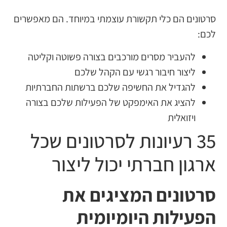
סרטונים הם כלי תקשורת עוצמתי במיוחד. הם מאפשרים
לכם:
להעביר מסרים מורכבים בצורה פשוטה וקליטה
ליצור חיבור רגשי עם הקהל שלכם
להגדיל את החשיפה שלכם ברשתות החברתיות
להציג את האימפקט של הפעילות שלכם בצורה
ויזואלית
35 רעיונות לסרטונים שכל
ארגון חברתי יכול ליצור
סרטונים המציגים את
הפעילות היומיומית