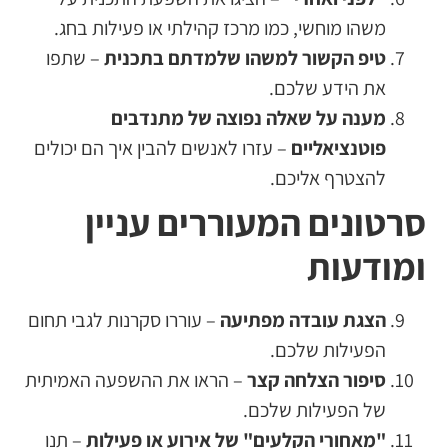
משהו מוחשי, כמו מרכז קהילתי או פעילות בחג.
טיפ הקשור למשהו שלמדתם בתכנית
– שתפו
את הידע שלכם.
מענה על שאלה נפוצה של מתנדבים
פוטנציאליים
– עזרו לאנשים להבין איך הם יכולים
להצטרף אליכם.
סרטונים המעוררים עניין
ומודעות
הצגת עובדה מפתיעה
– עוררו סקרנות לגבי תחום
הפעילות שלכם.
סיפור הצלחה קצר
– הראו את ההשפעה האמיתית
של הפעילות שלכם.
"מאחורי הקלעים" של אירוע או פעילות
– תנו