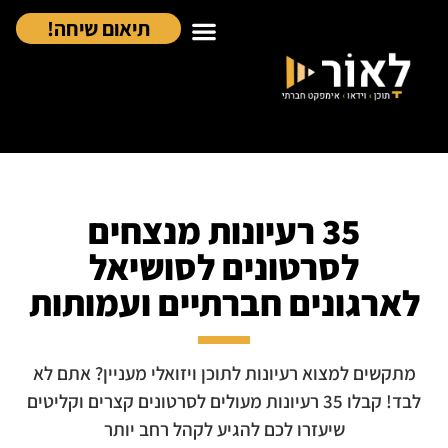
תיאום שיחה!
35 רעיונות מנצחים
לסרטונים לסושיאל
לארגונים חברתיים ועמותות
מתקשים למצוא רעיונות לתוכן ויזואלי מעניין? אתם לא
לבד! קבלו 35 רעיונות מעולים לסרטונים קצרים וקליטים
שיעזרו לכם להגיע לקהל רחב יותר